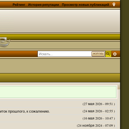
Рейтинг
История репутации
Просмотр новых публикаций
ФОРУМЫ
(27 мая 2026 - 09:51 )
житок прошлого, к сожалению.
(24 мая 2026 - 02:55 )
(16 мая 2026 - 10:47 )
(24 ноября 2024 - 07:09 )