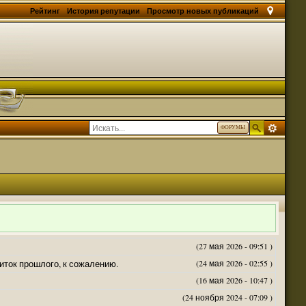
Рейтинг
История репутации
Просмотр новых публикаций
ФОРУМЫ
(27 мая 2026 - 09:51 )
житок прошлого, к сожалению.
(24 мая 2026 - 02:55 )
(16 мая 2026 - 10:47 )
(24 ноября 2024 - 07:09 )