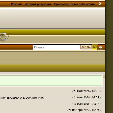
Рейтинг
История репутации
Просмотр новых публикаций
ФОРУМЫ
(27 мая 2026 - 09:51 )
житок прошлого, к сожалению.
(24 мая 2026 - 02:55 )
(16 мая 2026 - 10:47 )
(24 ноября 2024 - 07:09 )