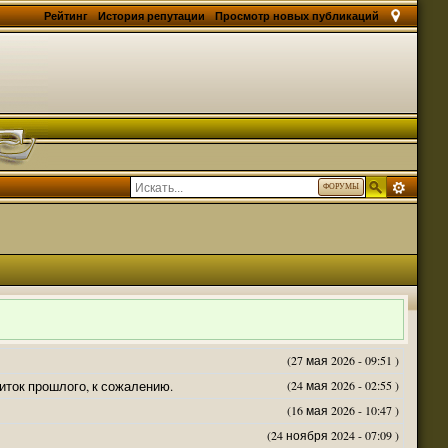
Рейтинг
История репутации
Просмотр новых публикаций
ФОРУМЫ
(27 мая 2026 - 09:51 )
житок прошлого, к сожалению.
(24 мая 2026 - 02:55 )
(16 мая 2026 - 10:47 )
(24 ноября 2024 - 07:09 )