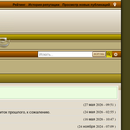
Рейтинг
История репутации
Просмотр новых публикаций
ФОРУМЫ
(27 мая 2026 - 09:51 )
житок прошлого, к сожалению.
(24 мая 2026 - 02:55 )
(16 мая 2026 - 10:47 )
(24 ноября 2024 - 07:09 )