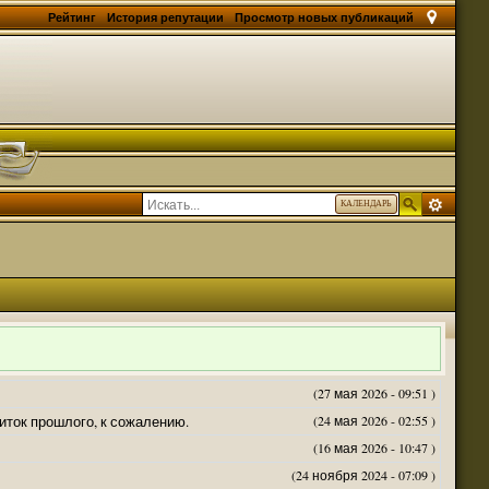
Рейтинг
История репутации
Просмотр новых публикаций
КАЛЕНДАРЬ
(27 мая 2026 - 09:51 )
житок прошлого, к сожалению.
(24 мая 2026 - 02:55 )
(16 мая 2026 - 10:47 )
(24 ноября 2024 - 07:09 )