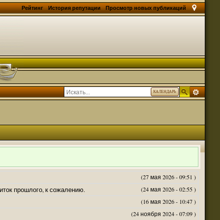
Рейтинг
История репутации
Просмотр новых публикаций
КАЛЕНДАРЬ
(27 мая 2026 - 09:51 )
житок прошлого, к сожалению.
(24 мая 2026 - 02:55 )
(16 мая 2026 - 10:47 )
(24 ноября 2024 - 07:09 )