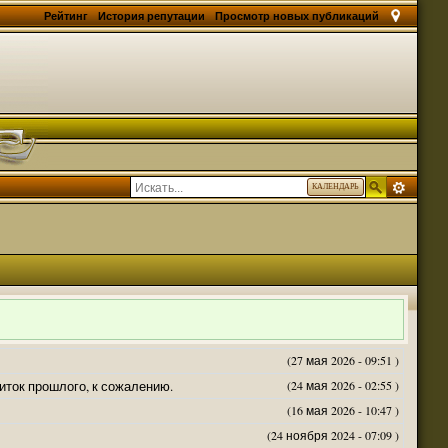
Рейтинг
История репутации
Просмотр новых публикаций
КАЛЕНДАРЬ
(27 мая 2026 - 09:51 )
житок прошлого, к сожалению.
(24 мая 2026 - 02:55 )
(16 мая 2026 - 10:47 )
(24 ноября 2024 - 07:09 )