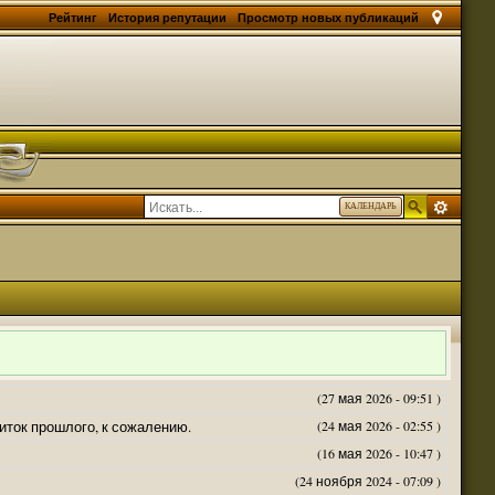
Рейтинг
История репутации
Просмотр новых публикаций
КАЛЕНДАРЬ
(27 мая 2026 - 09:51 )
житок прошлого, к сожалению.
(24 мая 2026 - 02:55 )
(16 мая 2026 - 10:47 )
(24 ноября 2024 - 07:09 )