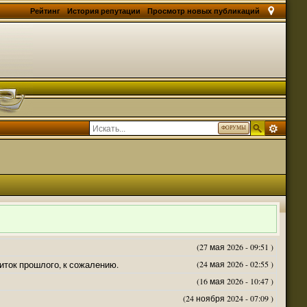
Рейтинг
История репутации
Просмотр новых публикаций
ФОРУМЫ
(27 мая 2026 - 09:51 )
житок прошлого, к сожалению.
(24 мая 2026 - 02:55 )
(16 мая 2026 - 10:47 )
(24 ноября 2024 - 07:09 )