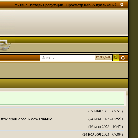
Рейтинг
История репутации
Просмотр новых публикаций
КАЛЕНДАРЬ
(27 мая 2026 - 09:51 )
житок прошлого, к сожалению.
(24 мая 2026 - 02:55 )
(16 мая 2026 - 10:47 )
(24 ноября 2024 - 07:09 )