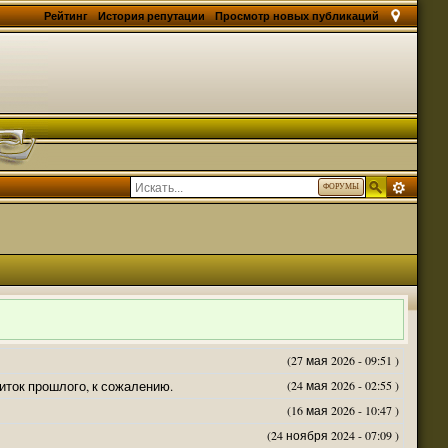
Рейтинг
История репутации
Просмотр новых публикаций
ФОРУМЫ
(27 мая 2026 - 09:51 )
житок прошлого, к сожалению.
(24 мая 2026 - 02:55 )
(16 мая 2026 - 10:47 )
(24 ноября 2024 - 07:09 )