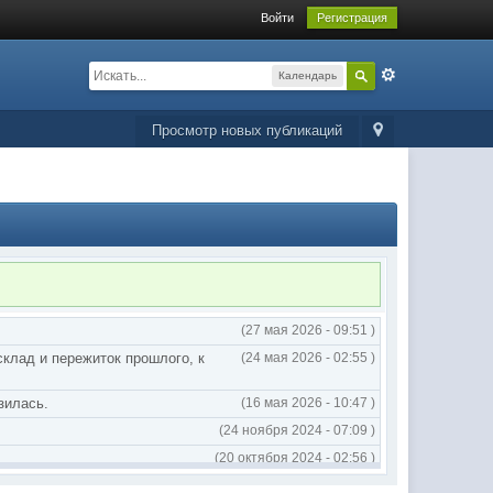
Войти
Регистрация
Календарь
Просмотр новых публикаций
(27 мая 2026 - 09:51 )
склад и пережиток прошлого, к
(24 мая 2026 - 02:55 )
зилась.
(16 мая 2026 - 10:47 )
(24 ноября 2024 - 07:09 )
(20 октября 2024 - 02:56 )
(20 октября 2024 - 02:54 )