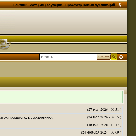
Рейтинг
История репутации
Просмотр новых публикаций
ФОРУМЫ
(27 мая 2026 - 09:51 )
житок прошлого, к сожалению.
(24 мая 2026 - 02:55 )
(16 мая 2026 - 10:47 )
(24 ноября 2024 - 07:09 )