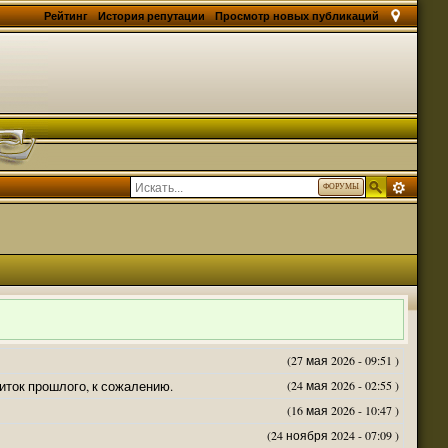
Рейтинг
История репутации
Просмотр новых публикаций
ФОРУМЫ
(27 мая 2026 - 09:51 )
житок прошлого, к сожалению.
(24 мая 2026 - 02:55 )
(16 мая 2026 - 10:47 )
(24 ноября 2024 - 07:09 )