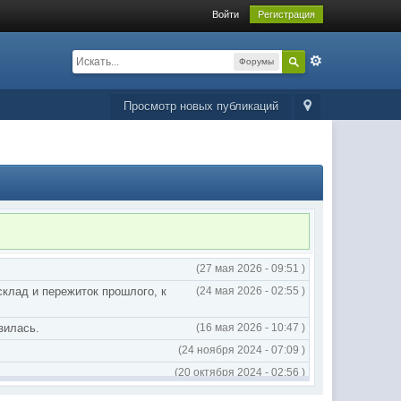
Войти
Регистрация
Форумы
Просмотр новых публикаций
(27 мая 2026 - 09:51 )
склад и пережиток прошлого, к
(24 мая 2026 - 02:55 )
зилась.
(16 мая 2026 - 10:47 )
(24 ноября 2024 - 07:09 )
(20 октября 2024 - 02:56 )
(20 октября 2024 - 02:54 )