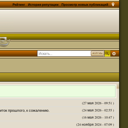
Рейтинг
История репутации
Просмотр новых публикаций
ФОРУМЫ
(27 мая 2026 - 09:51 )
житок прошлого, к сожалению.
(24 мая 2026 - 02:55 )
(16 мая 2026 - 10:47 )
(24 ноября 2024 - 07:09 )