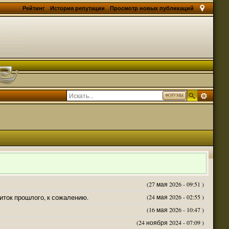
Рейтинг
История репутации
Просмотр новых публикаций
ФОРУМЫ
(27 мая 2026 - 09:51 )
житок прошлого, к сожалению.
(24 мая 2026 - 02:55 )
(16 мая 2026 - 10:47 )
(24 ноября 2024 - 07:09 )