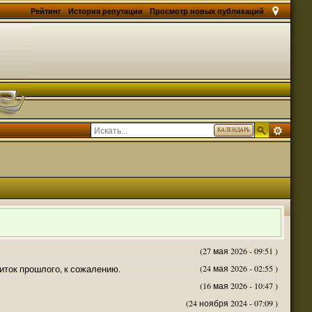
Рейтинг
История репутации
Просмотр новых публикаций
КАЛЕНДАРЬ
(27 мая 2026 - 09:51 )
житок прошлого, к сожалению.
(24 мая 2026 - 02:55 )
(16 мая 2026 - 10:47 )
(24 ноября 2024 - 07:09 )