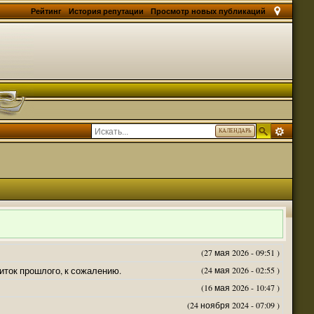
Рейтинг
История репутации
Просмотр новых публикаций
КАЛЕНДАРЬ
(27 мая 2026 - 09:51 )
житок прошлого, к сожалению.
(24 мая 2026 - 02:55 )
(16 мая 2026 - 10:47 )
(24 ноября 2024 - 07:09 )