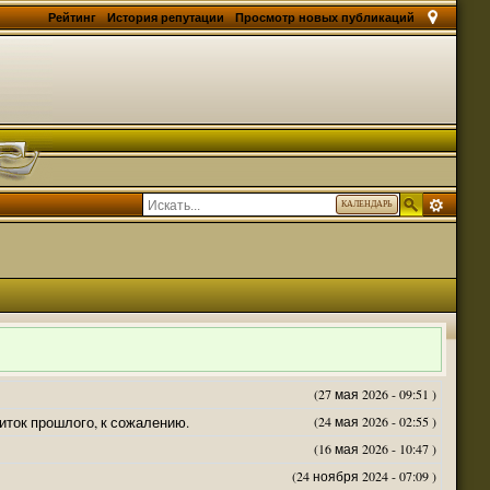
Рейтинг
История репутации
Просмотр новых публикаций
КАЛЕНДАРЬ
(27 мая 2026 - 09:51 )
житок прошлого, к сожалению.
(24 мая 2026 - 02:55 )
(16 мая 2026 - 10:47 )
(24 ноября 2024 - 07:09 )