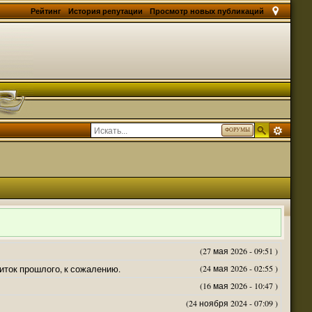
Рейтинг
История репутации
Просмотр новых публикаций
ФОРУМЫ
(27 мая 2026 - 09:51 )
житок прошлого, к сожалению.
(24 мая 2026 - 02:55 )
(16 мая 2026 - 10:47 )
(24 ноября 2024 - 07:09 )