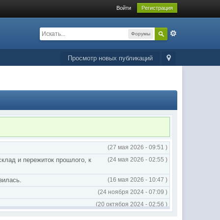
Войти
Регистрация
Форумы
Просмотр новых публикаций
(27 мая 2026 - 09:51 )
склад и пережиток прошлого, к
(24 мая 2026 - 02:55 )
зилась.
(16 мая 2026 - 10:47 )
(24 ноября 2024 - 07:09 )
(20 октября 2024 - 02:56 )
(20 октября 2024 - 02:54 )