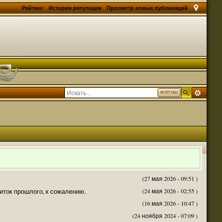
Рейтинг
История репутации
Просмотр новых публикаций
ФОРУМЫ
(27 мая 2026 - 09:51 )
житок прошлого, к сожалению.
(24 мая 2026 - 02:55 )
(16 мая 2026 - 10:47 )
(24 ноября 2024 - 07:09 )