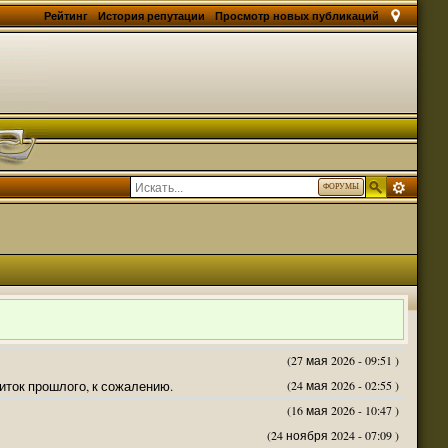
Рейтинг
История репутации
Просмотр новых публикаций
ФОРУМЫ
(27 мая 2026 - 09:51 )
житок прошлого, к сожалению.
(24 мая 2026 - 02:55 )
(16 мая 2026 - 10:47 )
(24 ноября 2024 - 07:09 )