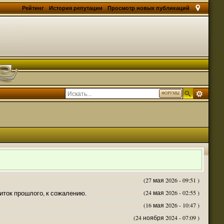
Рейтинг
История репутации
Просмотр новых публикаций
ФОРУМЫ
(27 мая 2026 - 09:51 )
житок прошлого, к сожалению.
(24 мая 2026 - 02:55 )
(16 мая 2026 - 10:47 )
(24 ноября 2024 - 07:09 )