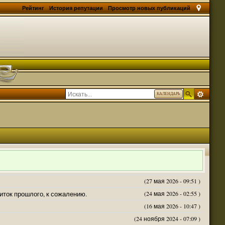
Рейтинг
История репутации
Просмотр новых публикаций
КАЛЕНДАРЬ
(27 мая 2026 - 09:51 )
житок прошлого, к сожалению.
(24 мая 2026 - 02:55 )
(16 мая 2026 - 10:47 )
(24 ноября 2024 - 07:09 )