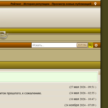
Рейтинг
История репутации
Просмотр новых публикаций
ФОРУМЫ
(27 мая 2026 - 09:51 )
житок прошлого, к сожалению.
(24 мая 2026 - 02:55 )
(16 мая 2026 - 10:47 )
(24 ноября 2024 - 07:09 )