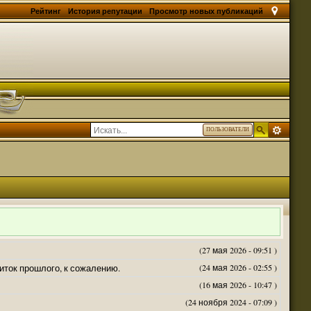
Рейтинг
История репутации
Просмотр новых публикаций
ПОЛЬЗОВАТЕЛИ
(27 мая 2026 - 09:51 )
житок прошлого, к сожалению.
(24 мая 2026 - 02:55 )
(16 мая 2026 - 10:47 )
(24 ноября 2024 - 07:09 )