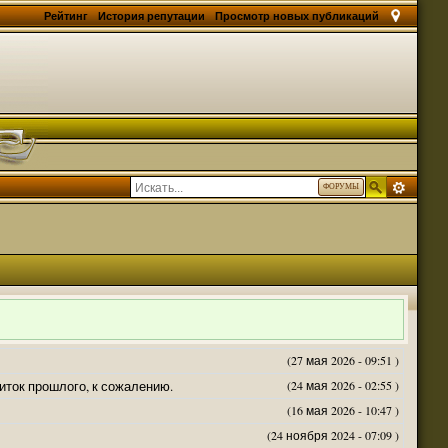
Рейтинг
История репутации
Просмотр новых публикаций
ФОРУМЫ
(27 мая 2026 - 09:51 )
житок прошлого, к сожалению.
(24 мая 2026 - 02:55 )
(16 мая 2026 - 10:47 )
(24 ноября 2024 - 07:09 )