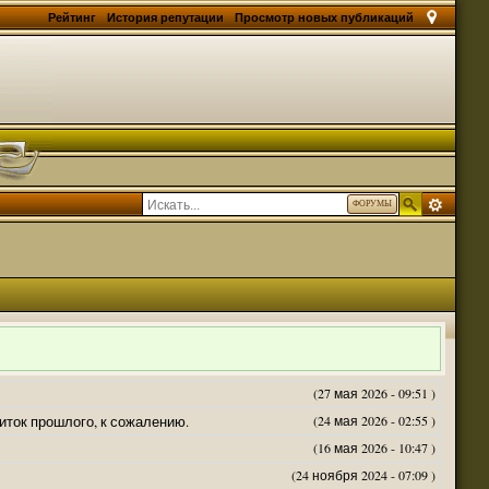
Рейтинг
История репутации
Просмотр новых публикаций
ФОРУМЫ
(27 мая 2026 - 09:51 )
житок прошлого, к сожалению.
(24 мая 2026 - 02:55 )
(16 мая 2026 - 10:47 )
(24 ноября 2024 - 07:09 )