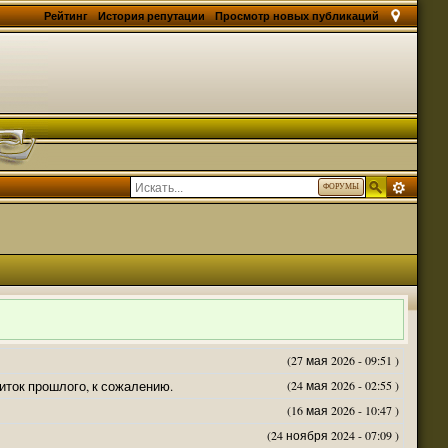
Рейтинг
История репутации
Просмотр новых публикаций
ФОРУМЫ
(27 мая 2026 - 09:51 )
житок прошлого, к сожалению.
(24 мая 2026 - 02:55 )
(16 мая 2026 - 10:47 )
(24 ноября 2024 - 07:09 )