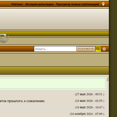
Рейтинг
История репутации
Просмотр новых публикаций
ПОЛЬЗОВАТЕЛИ
(27 мая 2026 - 09:51 )
житок прошлого, к сожалению.
(24 мая 2026 - 02:55 )
(16 мая 2026 - 10:47 )
(24 ноября 2024 - 07:09 )