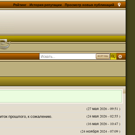
Рейтинг
История репутации
Просмотр новых публикаций
ФОРУМЫ
(27 мая 2026 - 09:51 )
житок прошлого, к сожалению.
(24 мая 2026 - 02:55 )
(16 мая 2026 - 10:47 )
(24 ноября 2024 - 07:09 )