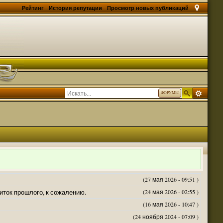
Рейтинг
История репутации
Просмотр новых публикаций
ФОРУМЫ
(27 мая 2026 - 09:51 )
житок прошлого, к сожалению.
(24 мая 2026 - 02:55 )
(16 мая 2026 - 10:47 )
(24 ноября 2024 - 07:09 )