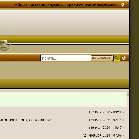
Рейтинг
История репутации
Просмотр новых публикаций
ПОЛЬЗОВАТЕЛИ
(27 мая 2026 - 09:51 )
житок прошлого, к сожалению.
(24 мая 2026 - 02:55 )
(16 мая 2026 - 10:47 )
(24 ноября 2024 - 07:09 )