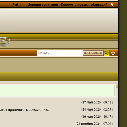
Рейтинг
История репутации
Просмотр новых публикаций
ПОЛЬЗОВАТЕЛИ
(27 мая 2026 - 09:51 )
житок прошлого, к сожалению.
(24 мая 2026 - 02:55 )
(16 мая 2026 - 10:47 )
(24 ноября 2024 - 07:09 )