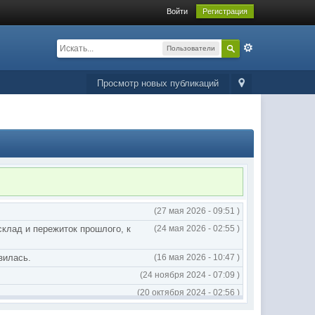
Войти
Регистрация
Пользователи
Просмотр новых публикаций
(27 мая 2026 - 09:51 )
склад и пережиток прошлого, к
(24 мая 2026 - 02:55 )
зилась.
(16 мая 2026 - 10:47 )
(24 ноября 2024 - 07:09 )
(20 октября 2024 - 02:56 )
(20 октября 2024 - 02:54 )