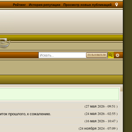
Рейтинг
История репутации
Просмотр новых публикаций
ПОЛЬЗОВАТЕЛИ
(27 мая 2026 - 09:51 )
житок прошлого, к сожалению.
(24 мая 2026 - 02:55 )
(16 мая 2026 - 10:47 )
(24 ноября 2024 - 07:09 )