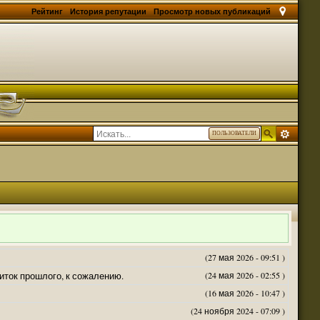
Рейтинг
История репутации
Просмотр новых публикаций
ПОЛЬЗОВАТЕЛИ
(27 мая 2026 - 09:51 )
житок прошлого, к сожалению.
(24 мая 2026 - 02:55 )
(16 мая 2026 - 10:47 )
(24 ноября 2024 - 07:09 )