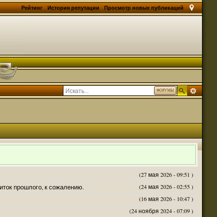
Рейтинг
История репутации
Просмотр новых публикаций
ФОРУМЫ
(27 мая 2026 - 09:51 )
житок прошлого, к сожалению.
(24 мая 2026 - 02:55 )
(16 мая 2026 - 10:47 )
(24 ноября 2024 - 07:09 )