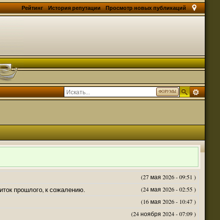
Рейтинг
История репутации
Просмотр новых публикаций
ФОРУМЫ
(27 мая 2026 - 09:51 )
житок прошлого, к сожалению.
(24 мая 2026 - 02:55 )
(16 мая 2026 - 10:47 )
(24 ноября 2024 - 07:09 )