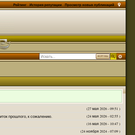
Рейтинг
История репутации
Просмотр новых публикаций
ФОРУМЫ
(27 мая 2026 - 09:51 )
житок прошлого, к сожалению.
(24 мая 2026 - 02:55 )
(16 мая 2026 - 10:47 )
(24 ноября 2024 - 07:09 )