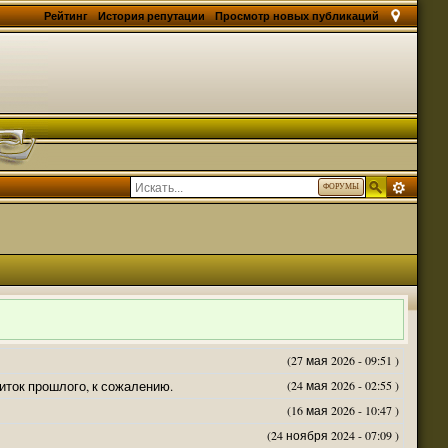
Рейтинг
История репутации
Просмотр новых публикаций
ФОРУМЫ
(27 мая 2026 - 09:51 )
житок прошлого, к сожалению.
(24 мая 2026 - 02:55 )
(16 мая 2026 - 10:47 )
(24 ноября 2024 - 07:09 )