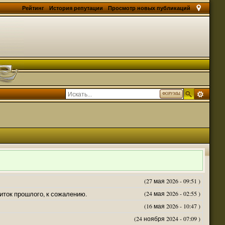
Рейтинг
История репутации
Просмотр новых публикаций
ФОРУМЫ
(27 мая 2026 - 09:51 )
житок прошлого, к сожалению.
(24 мая 2026 - 02:55 )
(16 мая 2026 - 10:47 )
(24 ноября 2024 - 07:09 )