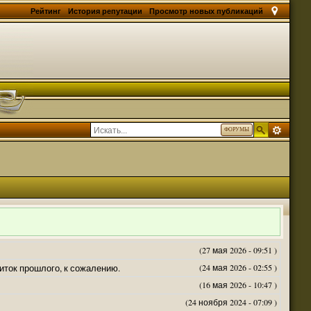
Рейтинг
История репутации
Просмотр новых публикаций
ФОРУМЫ
(27 мая 2026 - 09:51 )
житок прошлого, к сожалению.
(24 мая 2026 - 02:55 )
(16 мая 2026 - 10:47 )
(24 ноября 2024 - 07:09 )