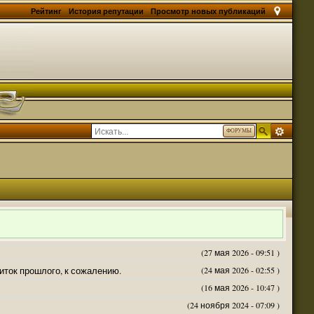
Рейтинг
История репутации
Просмотр новых публикаций
ФОРУМЫ
(27 мая 2026 - 09:51 )
житок прошлого, к сожалению.
(24 мая 2026 - 02:55 )
(16 мая 2026 - 10:47 )
(24 ноября 2024 - 07:09 )