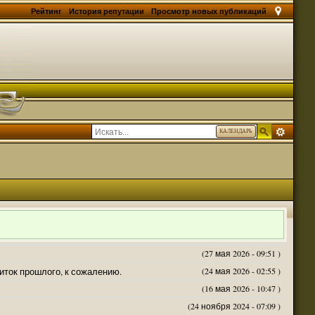
Рейтинг
История репутации
Просмотр новых публикаций
КАЛЕНДАРЬ
(27 мая 2026 - 09:51 )
житок прошлого, к сожалению.
(24 мая 2026 - 02:55 )
(16 мая 2026 - 10:47 )
(24 ноября 2024 - 07:09 )