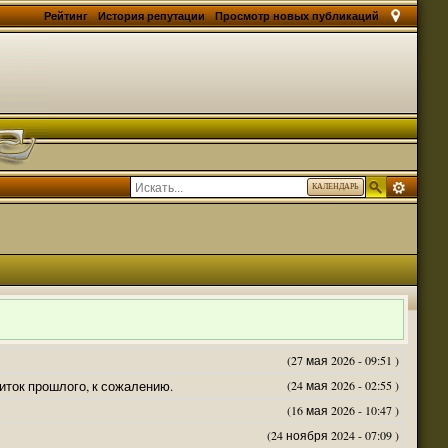
Рейтинг
История репутации
Просмотр новых публикаций
КАЛЕНДАРЬ
(27 мая 2026 - 09:51 )
житок прошлого, к сожалению.
(24 мая 2026 - 02:55 )
(16 мая 2026 - 10:47 )
(24 ноября 2024 - 07:09 )