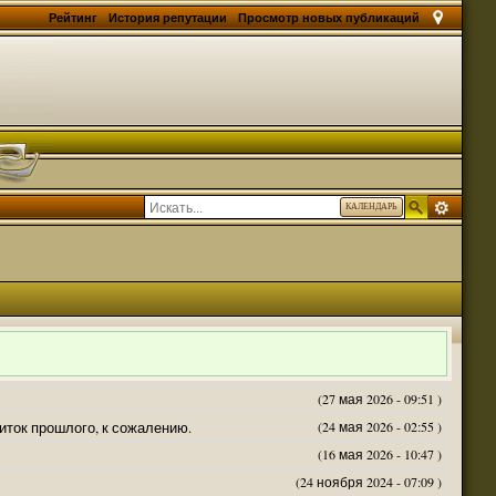
Рейтинг
История репутации
Просмотр новых публикаций
КАЛЕНДАРЬ
(27 мая 2026 - 09:51 )
житок прошлого, к сожалению.
(24 мая 2026 - 02:55 )
(16 мая 2026 - 10:47 )
(24 ноября 2024 - 07:09 )